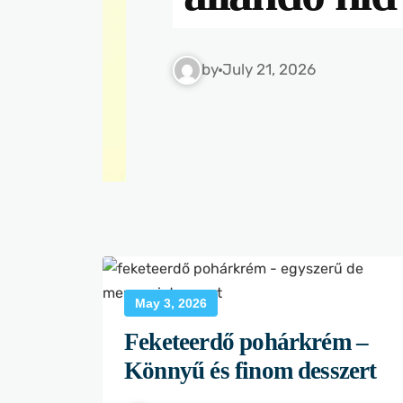
by
July 21, 2026
May 3, 2026
Feketeerdő pohárkrém –
Könnyű és finom desszert