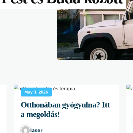
May 3, 2026
Otthonában gyógyulna? Itt
a megoldás!
laser